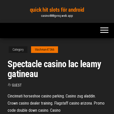
Skip
quick hit slots för android
to
casino888gvnq.web.app
the
content
Category
Washman47366
Spectacle casino lac leamy
gatineau
By
GUEST
Cincinnati horseshoe casino parking. Casino zug aladdin.
Crown casino dealer training. Flagstaff casino arizona. Promo
code double down casino. Casino