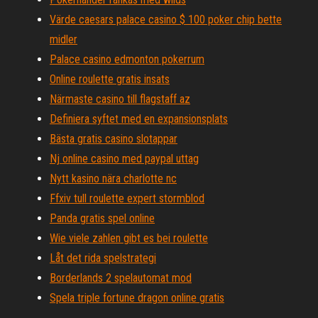
Värde caesars palace casino $ 100 poker chip bette
midler
Palace casino edmonton pokerrum
Online roulette gratis insats
Närmaste casino till flagstaff az
Definiera syftet med en expansionsplats
Bästa gratis casino slotappar
Nj online casino med paypal uttag
Nytt kasino nära charlotte nc
Ffxiv tull roulette expert stormblod
Panda gratis spel online
Wie viele zahlen gibt es bei roulette
Låt det rida spelstrategi
Borderlands 2 spelautomat mod
Spela triple fortune dragon online gratis