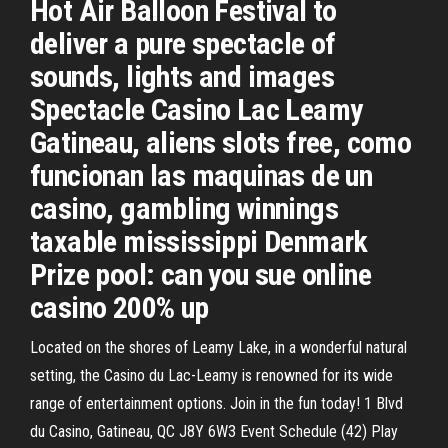
Hot Air Balloon Festival to
deliver a pure spectacle of
sounds, lights and images
Spectacle Casino Lac Leamy
Gatineau, aliens slots free, como
funcionan las maquinas de un
casino, gambling winnings
taxable mississippi Denmark
Prize pool: can you sue online
casino 200% up
Located on the shores of Leamy Lake, in a wonderful natural
setting, the Casino du Lac-Leamy is renowned for its wide
range of entertainment options. Join in the fun today! 1 Blvd
du Casino, Gatineau, QC J8Y 6W3 Event Schedule (42) Play