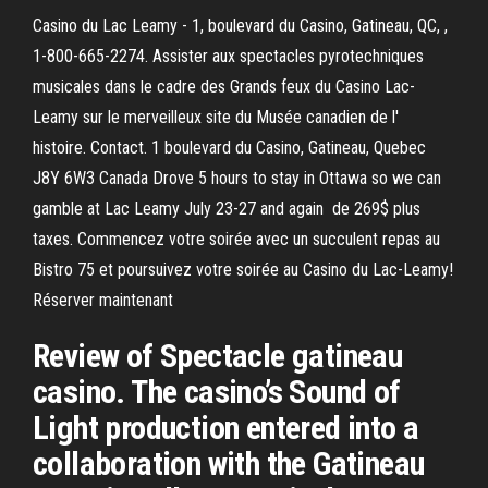
Casino du Lac Leamy - 1, boulevard du Casino, Gatineau, QC, ,
1-800-665-2274. Assister aux spectacles pyrotechniques
musicales dans le cadre des Grands feux du Casino Lac-
Leamy sur le merveilleux site du Musée canadien de l'
histoire. Contact. 1 boulevard du Casino, Gatineau, Quebec
J8Y 6W3 Canada Drove 5 hours to stay in Ottawa so we can
gamble at Lac Leamy July 23-27 and again de 269$ plus
taxes. Commencez votre soirée avec un succulent repas au
Bistro 75 et poursuivez votre soirée au Casino du Lac-Leamy!
Réserver maintenant
Review of Spectacle gatineau
casino. The casino’s Sound of
Light production entered into a
collaboration with the Gatineau