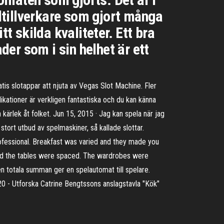
eltillverkare som gjort många
t skilda kvaliteter. Ett bra
er som i sin helhet är ett
atis slotappar att njuta av Vegas Slot Machine. Fler
likationer är verkligen fantastiska och du kan känna
 kärlek åt folket. Jun 15, 2015 · Jag kan spela när jag
 stort utbud av spelmaskiner, så kallade slottar.
d professional. Breakfast was varied and they made you
and the tables were spaced. The wardrobes were
den totala summan ger en spelautomat till spelare.
20 - Utforska Catrine Bengtssons anslagstavla "Kök"