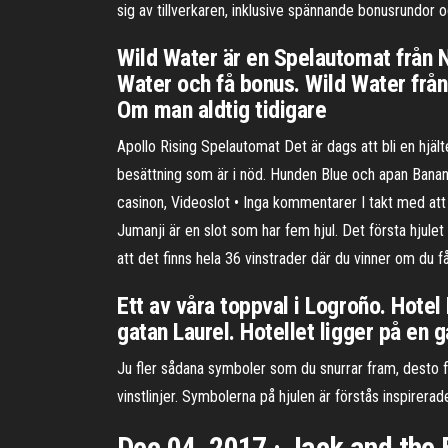
sig av tillverkaren, inklusive spännande bonusrundor 
Wild Water är en Spelautomat från N
Water och få bonus. Wild Water från 
Om man aldtig tidigare
Apollo Rising Spelautomat Det är dags att bli en hjält
besättning som är i nöd. Hunden Blue och apan Banan
casinon, Videoslot • Inga kommentarer I takt med att d
Jumanji är en slot som har fem hjul. Det första hjulet 
att det finns hela 36 vinstrader där du vinner om du får
Ett av våra toppval i Logroño. Hote
gatan Laurel. Hotellet ligger på en 
Ju fler sådana symboler som du snurrar fram, desto f
vinstlinjer. Symbolerna på hjulen är förstås inspirera
Dec 04, 2017 · Jack and the