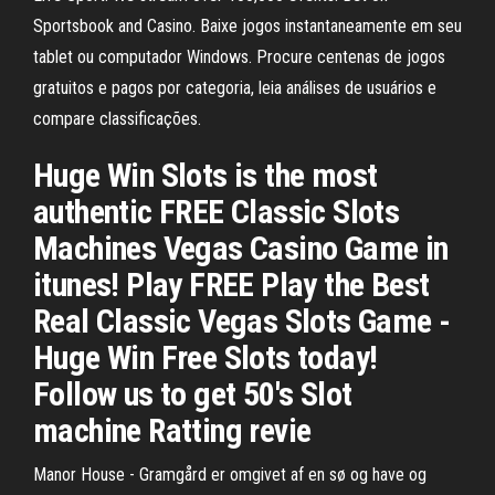
Sportsbook and Casino. Baixe jogos instantaneamente em seu
tablet ou computador Windows. Procure centenas de jogos
gratuitos e pagos por categoria, leia análises de usuários e
compare classificações.
Huge Win Slots is the most
authentic FREE Classic Slots
Machines Vegas Casino Game in
itunes! Play FREE Play the Best
Real Classic Vegas Slots Game -
Huge Win Free Slots today!
Follow us to get 50's Slot
machine Ratting revie
Manor House - Gramgård er omgivet af en sø og have og