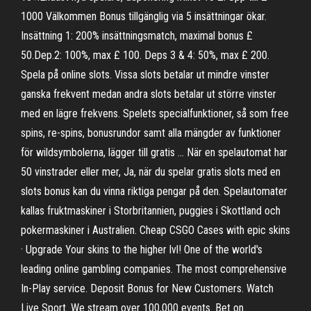
1000 Välkommen Bonus tillgänglig via 5 insättningar ökar.
Insättning 1: 200% insättningsmatch, maximal bonus £
50.Dep.2: 100%, max £ 100. Deps 3 & 4: 50%, max £ 200.
Spela på online slots. Vissa slots betalar ut mindre vinster
ganska frekvent medan andra slots betalar ut större vinster
med en lägre frekvens. Spelets specialfunktioner, så som free
spins, re-spins, bonusrundor samt alla mängder av funktioner
för wildsymbolerna, lägger till gratis … När en spelautomat har
50 vinstrader eller mer, Ja, när du spelar gratis slots med en
slots bonus kan du vinna riktiga pengar på den. Spelautomater
kallas fruktmaskiner i Storbritannien, puggies i Skottland och
pokermaskiner i Australien. Cheap CSGO Cases with epic skins
· Upgrade Your skins to the higher lvl! One of the world's
leading online gambling companies. The most comprehensive
In-Play service. Deposit Bonus for New Customers. Watch
Live Sport. We stream over 100,000 events. Bet on