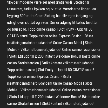
tilbyder moderne værelser med gratis wi-fi. Stedet har
restaurant, fælles køkken og tv-stue. Værelserne ligger i en
bygning 300 m fra Gram Slot og har alle egen indgang og
udsigt over slottet og søen. Der er adgang til fælles toiletter
og brusebad. Topp online casino | Slot Fruity - Upp till 50
GRATIS snurr! Toppkasinon online Express Casino - Bästa
insättningsmatcherbjudanden! Online Casino Mobil | Slots
Mobile - Välkomstbonuserbjudande! Online casino recensioner
| Slots Ltd upp till £ 200 Instant Welcome Bonus! Bästa online
casino Storbritannien | Strikt kontant välkomsterbjudande!
Topp online casino | Slot Fruity - Upp till 50 GRATIS snurr!
Toppkasinon online Express Casino - Bästa
insättningsmatcherbjudanden! Online Casino Mobil | Slots
Mobile - Välkomstbonuserbjudande! Online casino recensioner
| Slots Ltd upp till £ 200 Instant Welcome Bonus! Bästa online
casino Storbritannien | Strikt kontant välkomsterbjudande!