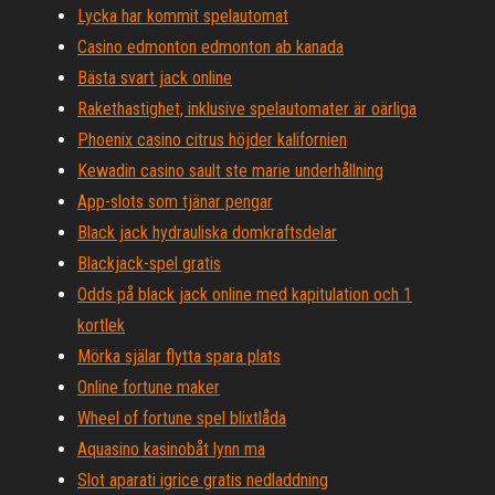
Lycka har kommit spelautomat
Casino edmonton edmonton ab kanada
Bästa svart jack online
Rakethastighet, inklusive spelautomater är oärliga
Phoenix casino citrus höjder kalifornien
Kewadin casino sault ste marie underhållning
App-slots som tjänar pengar
Black jack hydrauliska domkraftsdelar
Blackjack-spel gratis
Odds på black jack online med kapitulation och 1
kortlek
Mörka själar flytta spara plats
Online fortune maker
Wheel of fortune spel blixtlåda
Aquasino kasinobåt lynn ma
Slot aparati igrice gratis nedladdning