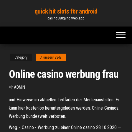
Skip
quick hit slots för android
to
casino888gvnq.web.app
the
content
Category
Akimseu48349
Online casino werbung frau
By
ADMIN
und Hinweise im aktuellen Leitfaden der Medienanstalten. Er
kann hier kostenlos heruntergeladen werden. Online-Casinos:
Werbung bundesweit verboten.
Weg. - Casino - Werbung zu einer Online casino 28.10.2020 —