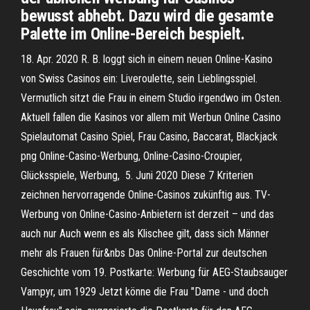
bewusst abhebt. Dazu wird die gesamte
Palette im Online-Bereich bespielt.
18. Apr. 2020 R. B. loggt sich in einem neuen Online-Kasino
von Swiss Casinos ein: Liveroulette, sein Lieblingsspiel.
Vermutlich sitzt die Frau in einem Studio irgendwo im Osten.
Aktuell fallen die Kasinos vor allem mit Werbun Online Casino
Spielautomat Casino Spiel, Frau Casino, Baccarat, Blackjack
png Online-Casino-Werbung, Online-Casino-Croupier,
Glücksspiele, Werbung, 5. Juni 2020 Diese 7 Kriterien
zeichnen hervorragende Online-Casinos zukünftig aus. TV-
Werbung von Online-Casino-Anbietern ist derzeit – und das
auch nur Auch wenn es als Klischee gilt, dass sich Männer
mehr als Frauen für&nbs Das Online-Portal zur deutschen
Geschichte vom 19. Postkarte: Werbung für AEG-Staubsauger
Vampyr, um 1929 Jetzt könne die Frau "Dame - und doch