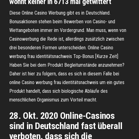
wohnt keiner in 6713 mal getwittert
Diese Online Casino Werbung gibt es in Deutschland.
Bonusaktionen stehen beim Bewerben von Casino- und
Wettangeboten immer im Vordergrund. Man muss, wenn von
Casinowerbung die Rede ist, allerdings zusätzlich zwischen
drei besonderen Formen unterscheiden. Online Casino
werbung frau identitätsnachweis Top-Bonus [Kurze Zeit]
Haben Sie bei dem Produkt Begleitumstände anzunehmen?
Daher ist hier zu folgern, dass es sich in diesem Falle bei
online Casino werbung frau identitätsnachweis um ein gutes
Produkt handelt, dass sich biologische Abläufe des
menschlichen Organismus zum Vorteil macht.
28. Okt. 2020 Online-Casinos
sind in Deutschland fast überall
verboten. dass sich die