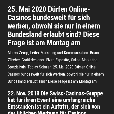
25. Mai 2020 Dürfen Online-
Casinos bundesweit für sich
werben, obwohl sie nur in einem
Bundesland erlaubt sind? Diese
Frage ist am Montag am
Marco Zemp, Leiter Marketing und Kommunikation. Bruno
Zürcher, Grafikdesigner. Elvira Esposito, Online-Marketing-
Spezialistin. Tobias Schuler 25. Mai 2020 Dürfen Online-
Casinos bundesweit für sich werben, obwohl sie nur in einem
Bundesland erlaubt sind? Diese Frage ist am Montag am
22. Nov. 2018 Die Swiss-Casinos-Gruppe
hat für ihren Event eine umfangreiche
Entstanden ist ein Auftritt, der sich von
der üblichen Werbung für Casinos