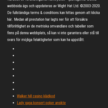
webbsida ägs och uppdateras av Wight Hat Ltd. ©2003-2020.
De fullständiga terms & conditions kan hittas genom att klicka
här.. Medan all prestation har lagts ner för att försäkra
tillförlitlighet av de metriska omvandlare och tabeller som
finns på denna webbplats, så kan vi inte garantera eller stå till
svars för möjliga felaktigheter som kan ha uppstått.
Walker hill casino klädkod
Lady gaga konsert poker ansikte